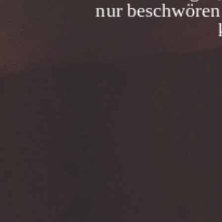
nur beschwören