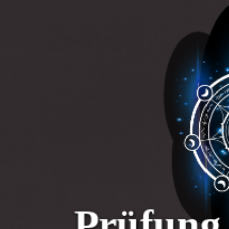
Prüfung